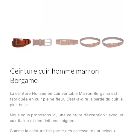
Ceinture cuir homme marron
Bergame
La ceinture Homme en cuir véritable Marron Bergame est
fabriquée en cuir pleine fleur. C’est-à-dire la partie du cuir la
plus belle.
Nous vous proposons ici, une ceinture d’exception : avec un
cuir italien et des finitions soignées.
Comme la ceinture fait partie des accessoires principaux