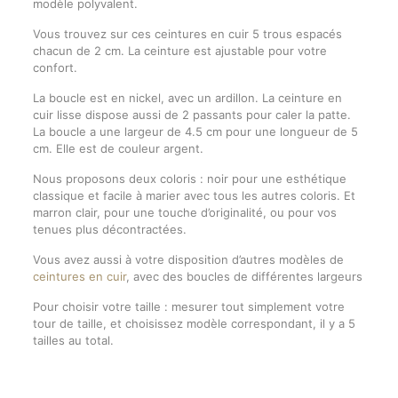
modèle polyvalent.
Vous trouvez sur ces ceintures en cuir 5 trous espacés
chacun de 2 cm. La ceinture est ajustable pour votre
confort.
La boucle est en nickel, avec un ardillon. La ceinture en
cuir lisse dispose aussi de 2 passants pour caler la patte.
La boucle a une largeur de 4.5 cm pour une longueur de 5
cm. Elle est de couleur argent.
Nous proposons deux coloris : noir pour une esthétique
classique et facile à marier avec tous les autres coloris. Et
marron clair, pour une touche d’originalité, ou pour vos
tenues plus décontractées.
Vous avez aussi à votre disposition d’autres modèles de
ceintures en cuir
, avec des boucles de différentes largeurs
Pour choisir votre taille : mesurer tout simplement votre
tour de taille, et choisissez modèle correspondant, il y a 5
tailles au total.