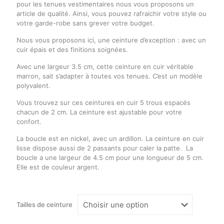
pour les tenues vestimentaires nous vous proposons un
article de qualité. Ainsi, vous pouvez rafraichir votre style ou
votre garde-robe sans grever votre budget.
Nous vous proposons ici, une ceinture d’exception : avec un
cuir épais et des finitions soignées.
Avec une largeur 3.5 cm, cette ceinture en cuir véritable
marron, sait s’adapter à toutes vos tenues. C’est un modèle
polyvalent.
Vous trouvez sur ces ceintures en cuir 5 trous espacés
chacun de 2 cm. La ceinture est ajustable pour votre
confort.
La boucle est en nickel, avec un ardillon. La ceinture en cuir
lisse dispose aussi de 2 passants pour caler la patte. La
boucle a une largeur de 4.5 cm pour une longueur de 5 cm.
Elle est de couleur argent.
Tailles de ceinture