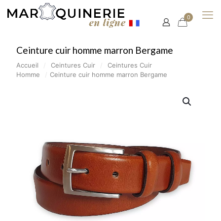
0
Ceinture cuir homme marron Bergame
Accueil
/
Ceintures Cuir
/
Ceintures Cuir
Homme
/
Ceinture cuir homme marron Bergame