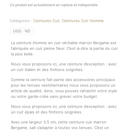
Ce produit est actuellement en rupture et indisponible.
Catégories :
Ceintures Cuir
,
Ceintures Cuir Homme
UGS :
ND
La ceinture Homme en cuir véritable marron Bergame est
fabriquée en cuir pleine fleur. C’est-à-dire la partie du cuir
la plus belle.
Nous vous proposons ici, une ceinture d’exception : avec
un cuir italien et des finitions soignées.
Comme la ceinture fait partie des accessoires principaux
pour les tenues vestimentaires nous vous proposons un
article de qualité. Ainsi, vous pouvez rafraichir votre style
ou votre garde-robe sans grever votre budget.
Nous vous proposons ici, une ceinture d’exception : avec
un cuir épais et des finitions soignées.
Avec une largeur 3.5 cm, cette ceinture cuir marron
Bergame, sait s’adapter à toutes vos tenues. C’est un