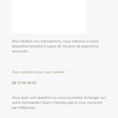
Pour faciliter vos transactions, nous mettons à votre
disposition plusieurs types de moyens de paiements
sécurisés.
Nous sommes là pour vous répondre
06 15 05 16 01
Vous avez une question ou vous souhaitez échanger sur
votre commande? Alors n'hésitez pas à nous contacter
par téléphone.