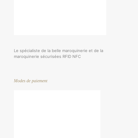
Le spécialiste de la belle maroquinerie et de la
maroquinerie sécurisées RFID NFC
Modes de paiement