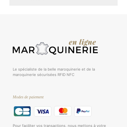
Le spécialiste de la belle maroquinerie et de la
maroquinerie sécurisées RFID NFC
Modes de paiement
Pour faciliter vos transactions, nous mettons à votre