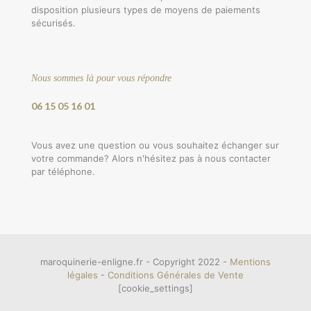
disposition plusieurs types de moyens de paiements
sécurisés.
Nous sommes là pour vous répondre
06 15 05 16 01
Vous avez une question ou vous souhaitez échanger sur
votre commande? Alors n'hésitez pas à nous contacter
par téléphone.
maroquinerie-enligne.fr - Copyright 2022 -
Mentions
légales
-
Conditions Générales de Vente
[cookie_settings]