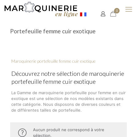
0
Portefeuille femme cuir exotique
Maroquinerie portefeuille femme cuir exotique
Découvrez notre sélection de maroquinerie
portefeuille femme cuir exotique
La Gamme de maroquinerie portefeuille pour femme en cuir
exotique est une sélection de nos modèles existants dans
cette catégorie. Nous disposons de diverses couleurs et
de différentes tailles de portefeuille.
Aucun produit ne correspond à votre
sélection.