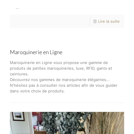
…
Lire la suite
Maroquinerie en Ligne
Maroquinerie en Ligne vous propose une gamme de
produits de petites maroquineries, luxe, RFID, gants et
ceintures.
Découvrez nos gammes de maroquinerie élégantes...
N'hésitez pas à consulter nos articles afin de vous guider
dans votre choix de produits.