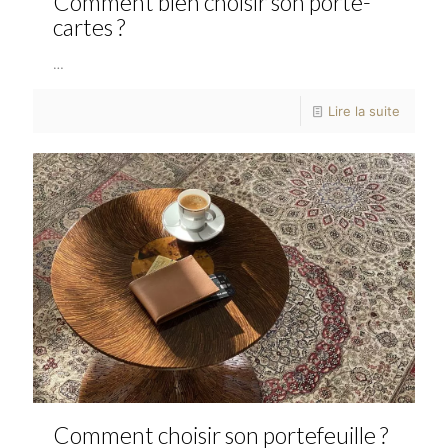
Comment bien choisir son porte-
cartes ?
…
Lire la suite
Comment choisir son portefeuille ?