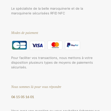
Le spécialiste de la belle maroquinerie et de la
maroquinerie sécurisées RFID NFC
Modes de paiement
Pour faciliter vos transactions, nous mettons à votre
disposition plusieurs types de moyens de paiements
sécurisés.
Nous sommes là pour vous répondre
06 15 05 16 01
Vous avez une question ou vous souhaitez échanger sur