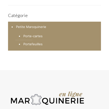
Catégorie
Petite Maroquinerie
Porte-cartes
Portefeuilles