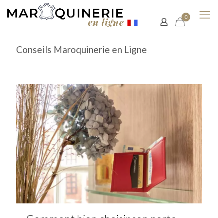
0
Conseils Maroquinerie en Ligne