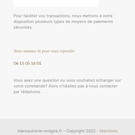
Pour faciliter vos transactions, nous mettons à votre
disposition plusieurs types de moyens de paiements
sécurisés.
Nous sommes là pour vous répondre
06 15 05 16 01
Vous avez une question ou vous souhaitez échanger sur
votre commande? Alors n'hésitez pas à nous contacter
par téléphone.
maroquinerie-enligne.fr - Copyright 2022 -
Mentions