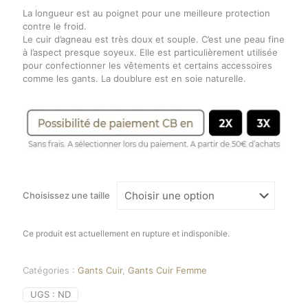
La longueur est au poignet pour une meilleure protection
contre le froid.
Le cuir d’agneau est très doux et souple. C’est une peau fine
à l’aspect presque soyeux. Elle est particulièrement utilisée
pour confectionner les vêtements et certains accessoires
comme les gants. La doublure est en soie naturelle.
Choisissez une taille
Ce produit est actuellement en rupture et indisponible.
Catégories :
Gants Cuir
,
Gants Cuir Femme
UGS :
ND