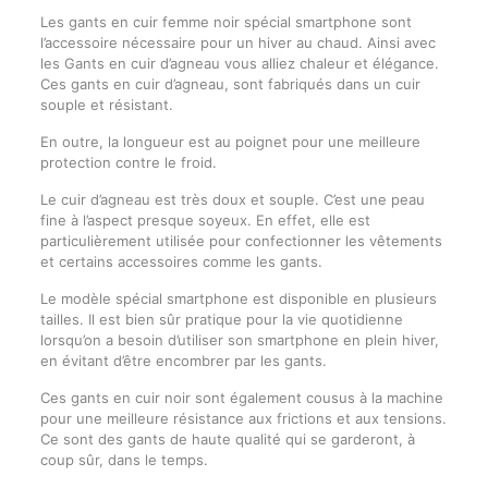
Les gants en cuir femme noir spécial smartphone sont
l’accessoire nécessaire pour un hiver au chaud. Ainsi avec
les Gants en cuir d’agneau vous alliez chaleur et élégance.
Ces gants en cuir d’agneau, sont fabriqués dans un cuir
souple et résistant.
En outre, la longueur est au poignet pour une meilleure
protection contre le froid.
Le cuir d’agneau est très doux et souple. C’est une peau
fine à l’aspect presque soyeux. En effet, elle est
particulièrement utilisée pour confectionner les vêtements
et certains accessoires comme les gants.
Le modèle spécial smartphone est disponible en plusieurs
tailles. Il est bien sûr pratique pour la vie quotidienne
lorsqu’on a besoin d’utiliser son smartphone en plein hiver,
en évitant d’être encombrer par les gants.
Ces gants en cuir noir sont également cousus à la machine
pour une meilleure résistance aux frictions et aux tensions.
Ce sont des gants de haute qualité qui se garderont, à
coup sûr, dans le temps.