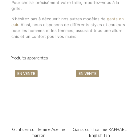
Pour choisir précisément votre taille, reportez-vous à la
grille.
N’hésitez pas à découvrir nos autres modèles de
gants en
cuir
. Ainsi, nous disposons de différents styles et couleurs
pour les hommes et les femmes, assurant tous une allure
chic et un confort pour vos mains.
Produits apparentés
EN VENTE
EN VENTE
Gants en cuir femme Adeline
Gants cuir homme RAPHAEL
marron
English Tan