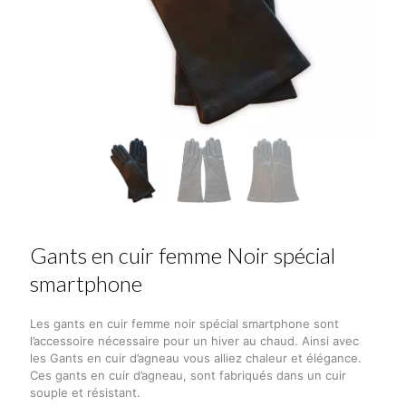
Gants en cuir femme Noir spécial
smartphone
Les gants en cuir femme noir spécial smartphone sont
l’accessoire nécessaire pour un hiver au chaud. Ainsi avec
les Gants en cuir d’agneau vous alliez chaleur et élégance.
Ces gants en cuir d’agneau, sont fabriqués dans un cuir
souple et résistant.