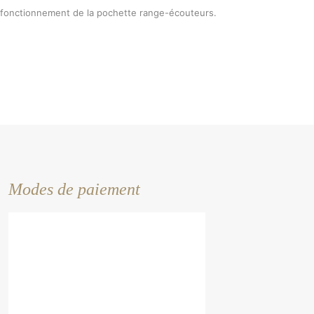
 fonctionnement de la pochette range-écouteurs.
Modes de paiement