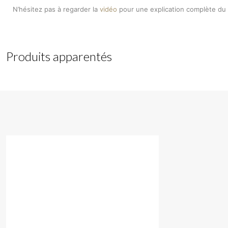
N’hésitez pas à regarder la
vidéo
pour une explication complète du
Produits apparentés