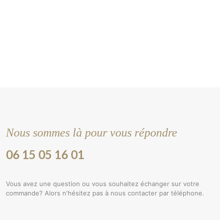
Nous sommes là pour vous répondre
06 15 05 16 01
Vous avez une question ou vous souhaitez échanger sur votre
commande? Alors n'hésitez pas à nous contacter par téléphone.