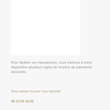
Pour faciliter vos transactions, nous mettons à votre
disposition plusieurs types de moyens de paiements
sécurisés.
Nous sommes là pour vous répondre
06 15 05 16 01