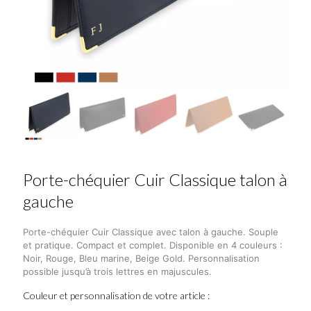
Porte-chéquier Cuir Classique talon à
gauche
Porte-chéquier Cuir Classique avec talon à gauche. Souple
et pratique. Compact et complet. Disponible en 4 couleurs :
Noir, Rouge, Bleu marine, Beige Gold. Personnalisation
possible jusqu’à trois lettres en majuscules.
Couleur et personnalisation de votre article :